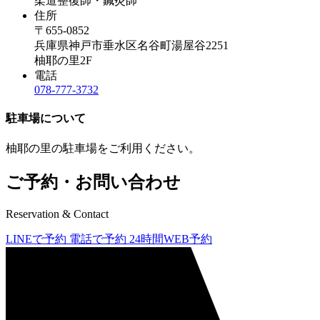
柔道整復師・鍼灸師
住所
〒655-0852
兵庫県神戸市垂水区名谷町湯屋谷2251
柚耶の里2F
電話
078-777-3732
駐車場について
柚耶の里の駐車場をご利用ください。
ご予約・お問い合わせ
Reservation & Contact
LINEで予約
電話で予約
24時間WEB予約