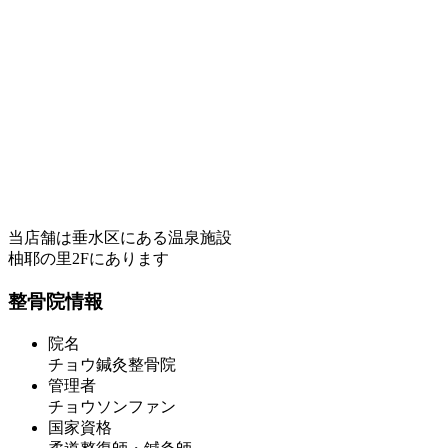
当店舗は垂水区にある温泉施設
柚耶の里2Fにあります
整骨院情報
院名
チョウ鍼灸整骨院
管理者
チョウソンファン
国家資格