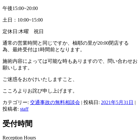
午後15:00~20:00
土日：10:00~15:00
定休日:木曜 祝日
通常の営業時間と同じですか、柚耶の里が20:00閉店する
為、最終受付は1時間前となります。
施術内容によっては可能な時もありますので、問い合わせお
願いします。
ご迷惑をおかけいたしますこと、
こころよりお詫び申し上げます。
カテゴリー:
交通事故の無料相談会
| 投稿日:
2021年5月31日
|
投稿者:
staff
受付時間
Reception Hours