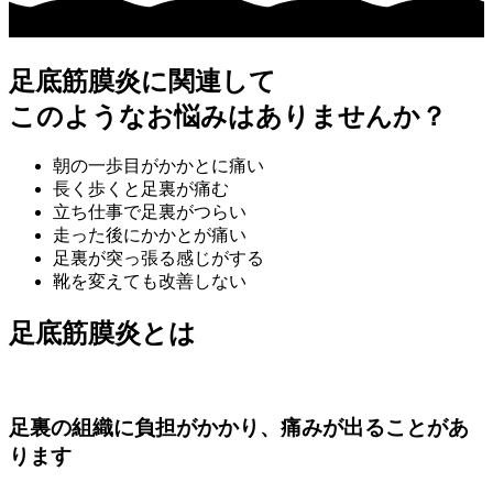
足底筋膜炎に関連して
このようなお悩みはありませんか？
朝の一歩目がかかとに痛い
長く歩くと足裏が痛む
立ち仕事で足裏がつらい
走った後にかかとが痛い
足裏が突っ張る感じがする
靴を変えても改善しない
足底筋膜炎とは
足裏の組織に負担がかかり、痛みが出ることがあ
ります