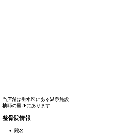
当店舗は垂水区にある温泉施設
柚耶の里2Fにあります
整骨院情報
院名