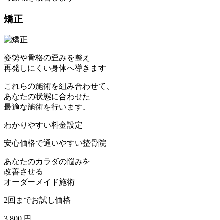
矯正
姿勢や骨格の歪みを整え
再発しにくい身体へ導きます
これらの施術を組み合わせて、
あなたの状態に合わせた
最適な施術を行います。
わかりやすい料金設定
安心価格で通いやすい整骨院
あなたのカラダの悩みを
改善させる
オーダーメイド施術
2回までお試し価格
3,800
円