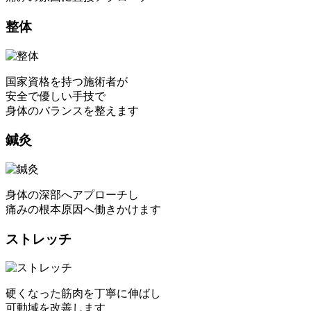
整体
国家資格を持つ施術者が
安全で優しい手技で
身体のバランスを整えます
鍼灸
身体の深部へアプローチし
痛みの根本原因へ働きかけます
ストレッチ
硬くなった筋肉を丁寧に伸ばし
可動域を改善します