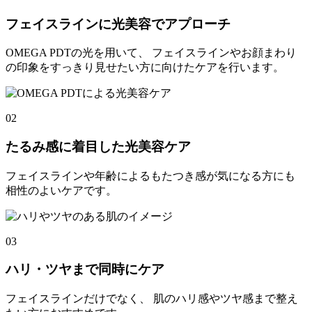
フェイスラインに光美容でアプローチ
OMEGA PDTの光を用いて、 フェイスラインやお顔まわり
の印象をすっきり見せたい方に向けたケアを行います。
02
たるみ感に着目した光美容ケア
フェイスラインや年齢によるもたつき感が気になる方にも
相性のよいケアです。
03
ハリ・ツヤまで同時にケア
フェイスラインだけでなく、 肌のハリ感やツヤ感まで整え