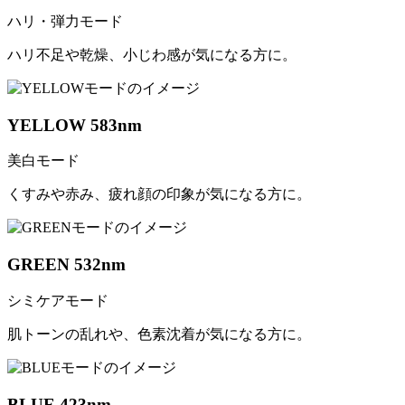
ハリ・弾力モード
ハリ不足や乾燥、小じわ感が気になる方に。
YELLOW 583nm
美白モード
くすみや赤み、疲れ顔の印象が気になる方に。
GREEN 532nm
シミケアモード
肌トーンの乱れや、色素沈着が気になる方に。
BLUE 423nm