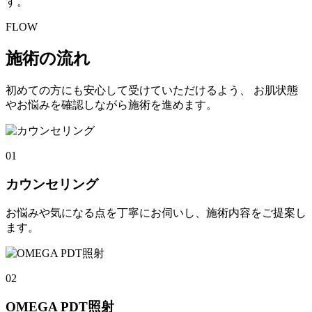
す。
FLOW
施術の流れ
初めての方にも安心して受けていただけるよう、 お肌状態
やお悩みを確認しながら施術を進めます。
01
カウンセリング
お悩みや気になる点を丁寧にお伺いし、施術内容をご提案し
ます。
02
OMEGA PDT照射