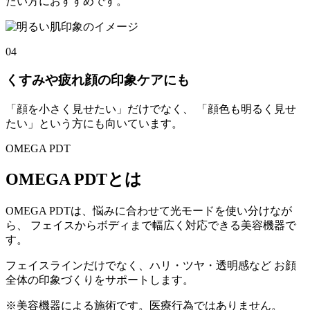
たい方におすすめです。
04
くすみや疲れ顔の印象ケアにも
「顔を小さく見せたい」だけでなく、 「顔色も明るく見せ
たい」という方にも向いています。
OMEGA PDT
OMEGA PDTとは
OMEGA PDTは、悩みに合わせて光モードを使い分けなが
ら、 フェイスからボディまで幅広く対応できる美容機器で
す。
フェイスラインだけでなく、ハリ・ツヤ・透明感など お顔
全体の印象づくりをサポートします。
※美容機器による施術です。医療行為ではありません。