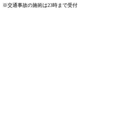
※交通事故の施術は23時まで受付