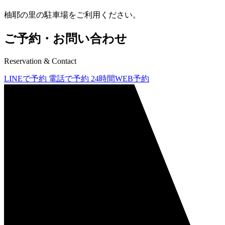
柚耶の里の駐車場をご利用ください。
ご予約・お問い合わせ
Reservation & Contact
LINEで予約
電話で予約
24時間WEB予約