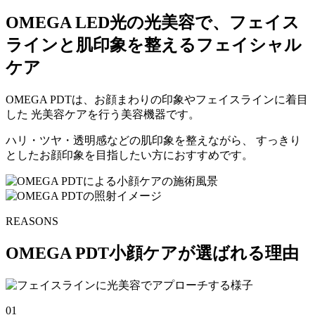
OMEGA LED光の光美容で、フェイス
ラインと肌印象を整えるフェイシャル
ケア
OMEGA PDTは、お顔まわりの印象やフェイスラインに着目
した 光美容ケアを行う美容機器です。
ハリ・ツヤ・透明感などの肌印象を整えながら、 すっきり
としたお顔印象を目指したい方におすすめです。
REASONS
OMEGA PDT小顔ケアが選ばれる理由
01