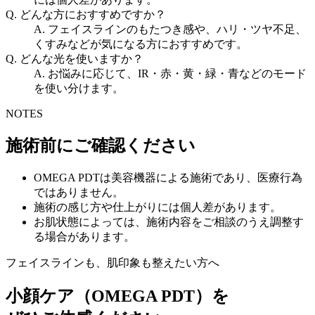
Q. どんな方におすすめですか？
A. フェイスラインのもたつき感や、ハリ・ツヤ不足、
くすみなどが気になる方におすすめです。
Q. どんな光を使いますか？
A. お悩みに応じて、IR・赤・黄・緑・青などのモード
を使い分けます。
NOTES
施術前にご確認ください
OMEGA PDTは美容機器による施術であり、医療行為
ではありません。
施術の感じ方や仕上がりには個人差があります。
お肌状態によっては、施術内容をご相談のうえ調整す
る場合があります。
フェイスラインも、肌印象も整えたい方へ
小顔ケア（OMEGA PDT）を