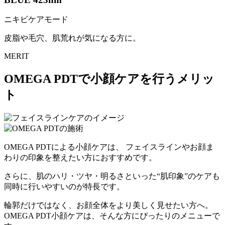
ニキビケアモード
皮脂や毛穴、肌荒れが気になる方に。
MERIT
OMEGA PDTで小顔ケアを行うメリッ
ト
OMEGA PDTによる小顔ケアは、 フェイスラインやお顔ま
わりの印象を整えたい方におすすめです。
さらに、肌のハリ・ツヤ・明るさといった“肌印象”のケアも
同時に行いやすいのが特長です。
輪郭だけではなく、お顔全体をより美しく見せたい方へ。
OMEGA PDT小顔ケアは、そんな方にぴったりのメニューで