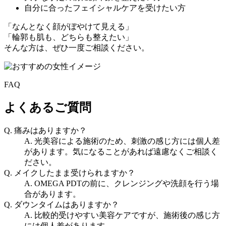
自分に合ったフェイシャルケアを受けたい方
「なんとなく顔がぼやけて見える」
「輪郭も肌も、どちらも整えたい」
そんな方は、ぜひ一度ご相談ください。
FAQ
よくあるご質問
Q. 痛みはありますか？
A. 光美容による施術のため、刺激の感じ方には個人差
があります。気になることがあれば遠慮なくご相談く
ださい。
Q. メイクしたまま受けられますか？
A. OMEGA PDTの前に、クレンジングや洗顔を行う場
合があります。
Q. ダウンタイムはありますか？
A. 比較的受けやすい美容ケアですが、施術後の感じ方
には個人差があります。