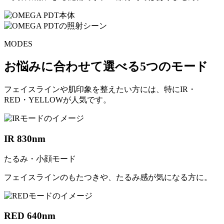
MODES
お悩みに合わせて選べる5つのモード
フェイスラインや肌印象を整えたい方には、特にIR・
RED・YELLOWが人気です。
IR 830nm
たるみ・小顔モード
フェイスラインのもたつきや、たるみ感が気になる方に。
RED 640nm