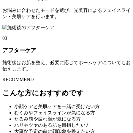
お悩みに合わせたモードを選び、光美容によるフェイスライ
ン・美肌ケアを行います。
03
アフターケア
施術後はお肌を整え、必要に応じてホームケアについてもお
伝えします。
RECOMMEND
こんな方におすすめです
小顔ケアと美肌ケアを一緒に受けたい方
むくみやフェイスラインが気になる方
たるみ感や疲れ顔が気になる方
ハリやツヤのある肌を目指したい方
大事な予定の前に顔印象を整えたい方