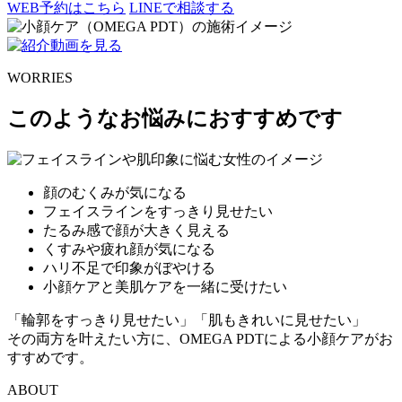
WEB予約はこちら
LINEで相談する
WORRIES
このようなお悩みにおすすめです
顔のむくみが気になる
フェイスラインをすっきり見せたい
たるみ感で顔が大きく見える
くすみや疲れ顔が気になる
ハリ不足で印象がぼやける
小顔ケアと美肌ケアを一緒に受けたい
「輪郭をすっきり見せたい」「肌もきれいに見せたい」
その両方を叶えたい方に、OMEGA PDTによる小顔ケアがお
すすめです。
ABOUT