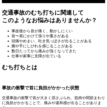
交通事故のむち打ちに関連して
このようなお悩みはありませんか？
事故後から首が痛く、動かしにくい
首〜肩にかけて張りや重さがある
頭痛やめまい、吐き気っぽさが出ることがある
腕や手にしびれを感じることがある
数日たってから痛みが強くなってきた
仕事や家事に支障が出ている
むち打ちとは
事故の衝撃で首に負担がかかった状態
交通事故の衝撃で首が大きく揺さぶられ、筋肉や関節まわり
に負担がかかることで、痛みや違和感が出ることがありま