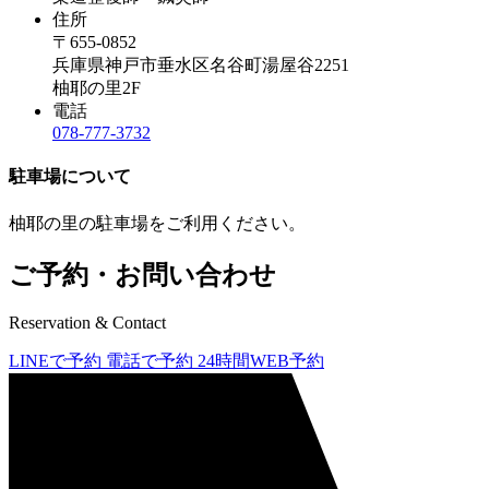
住所
〒655-0852
兵庫県神戸市垂水区名谷町湯屋谷2251
柚耶の里2F
電話
078-777-3732
駐車場について
柚耶の里の駐車場をご利用ください。
ご予約・お問い合わせ
Reservation & Contact
LINEで予約
電話で予約
24時間WEB予約