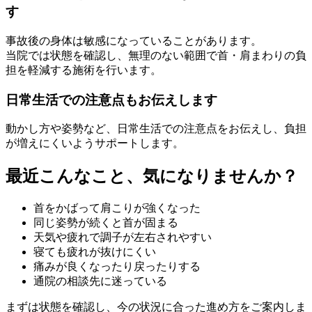
す
事故後の身体は敏感になっていることがあります。
当院では状態を確認し、無理のない範囲で首・肩まわりの負
担を軽減する施術を行います。
日常生活での注意点もお伝えします
動かし方や姿勢など、日常生活での注意点をお伝えし、負担
が増えにくいようサポートします。
最近こんなこと、気になりませんか？
首をかばって肩こりが強くなった
同じ姿勢が続くと首が固まる
天気や疲れで調子が左右されやすい
寝ても疲れが抜けにくい
痛みが良くなったり戻ったりする
通院の相談先に迷っている
まずは状態を確認し、今の状況に合った進め方をご案内しま