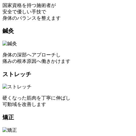
国家資格を持つ施術者が
安全で優しい手技で
身体のバランスを整えます
鍼灸
身体の深部へアプローチし
痛みの根本原因へ働きかけます
ストレッチ
硬くなった筋肉を丁寧に伸ばし
可動域を改善します
矯正