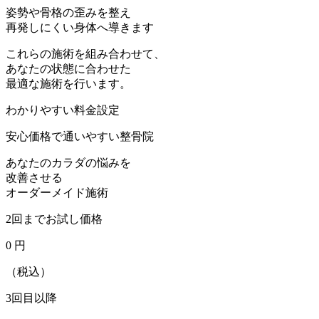
姿勢や骨格の歪みを整え
再発しにくい身体へ導きます
これらの施術を組み合わせて、
あなたの状態に合わせた
最適な施術を行います。
わかりやすい料金設定
安心価格で通いやすい整骨院
あなたのカラダの悩みを
改善させる
オーダーメイド施術
2回までお試し価格
0
円
（税込）
3回目以降