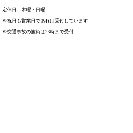
定休日：木曜・日曜
※祝日も営業日であれば受付しています
※交通事故の施術は23時まで受付