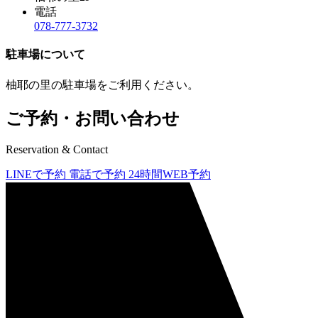
電話
078-777-3732
駐車場について
柚耶の里の駐車場をご利用ください。
ご予約・お問い合わせ
Reservation & Contact
LINEで予約
電話で予約
24時間WEB予約