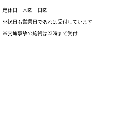
定休日：木曜・日曜
※祝日も営業日であれば受付しています
※交通事故の施術は23時まで受付