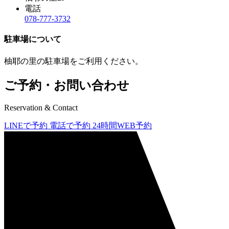
電話
078-777-3732
駐車場について
柚耶の里の駐車場をご利用ください。
ご予約・お問い合わせ
Reservation & Contact
LINEで予約
電話で予約
24時間WEB予約