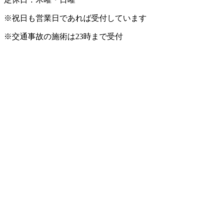
※祝日も営業日であれば受付しています
※交通事故の施術は23時まで受付