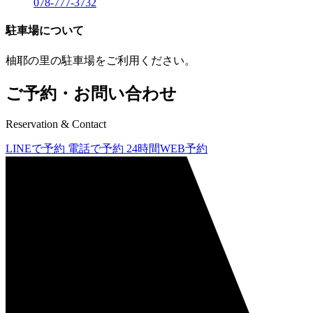
078-777-3732
駐車場について
柚耶の里の駐車場をご利用ください。
ご予約・お問い合わせ
Reservation & Contact
LINEで予約
電話で予約
24時間WEB予約