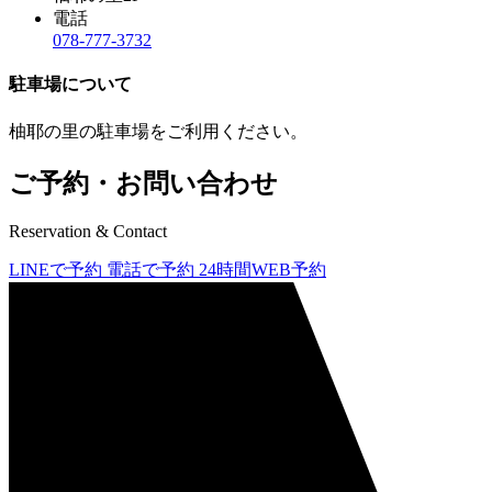
電話
078-777-3732
駐車場について
柚耶の里の駐車場をご利用ください。
ご予約・お問い合わせ
Reservation & Contact
LINEで予約
電話で予約
24時間WEB予約