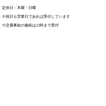
定休日：木曜・日曜
※祝日も営業日であれば受付しています
※交通事故の施術は23時まで受付