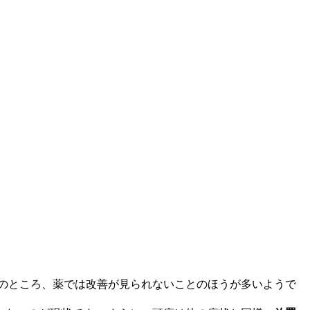
のところ、薬では改善が見られないことのほうが多いようで