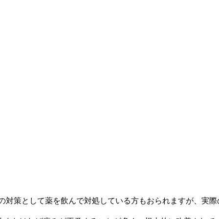
その対策として薬を飲んで対処している方もおられますが、実際