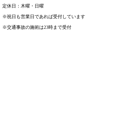
定休日：木曜・日曜
※祝日も営業日であれば受付しています
※交通事故の施術は23時まで受付