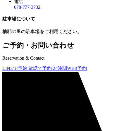
電話
078-777-3732
駐車場について
柚耶の里の駐車場をご利用ください。
ご予約・お問い合わせ
Reservation & Contact
LINEで予約
電話で予約
24時間WEB予約