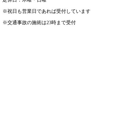
※祝日も営業日であれば受付しています
※交通事故の施術は23時まで受付