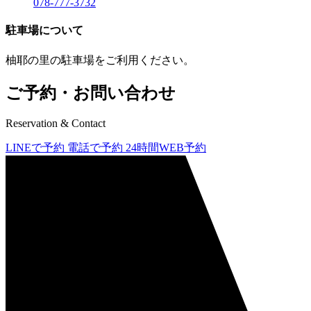
078-777-3732
駐車場について
柚耶の里の駐車場をご利用ください。
ご予約・お問い合わせ
Reservation & Contact
LINEで予約
電話で予約
24時間WEB予約