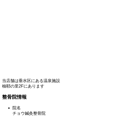
当店舗は垂水区にある温泉施設
柚耶の里2Fにあります
整骨院情報
院名
チョウ鍼灸整骨院