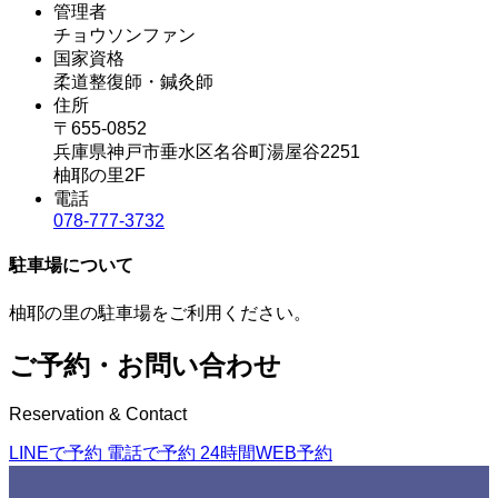
管理者
チョウソンファン
国家資格
柔道整復師・鍼灸師
住所
〒655-0852
兵庫県神戸市垂水区名谷町湯屋谷2251
柚耶の里2F
電話
078-777-3732
駐車場について
柚耶の里の駐車場をご利用ください。
ご予約・お問い合わせ
Reservation & Contact
LINEで予約
電話で予約
24時間WEB予約